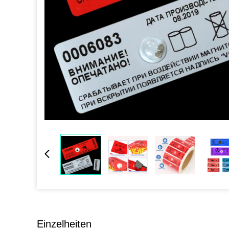
Einzelheiten