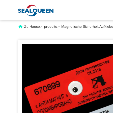
Zu Hause
>
produits
>
Magnetische Sicherheit Aufklebe