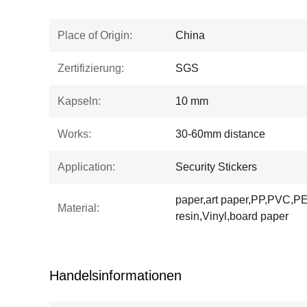
Place of Origin:
China
Zertifizierung:
SGS
Kapseln:
10 mm
Works:
30-60mm distance
Application:
Security Stickers
paper,art paper,PP,PVC,PE
Material:
resin,Vinyl,board paper
Handelsinformationen