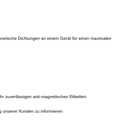
agnetische Dichtungen an einem Gerät für einen maximalen
hr zuverlässigen anti-magnetischen Etiketten.
ng unserer Kunden zu informieren.