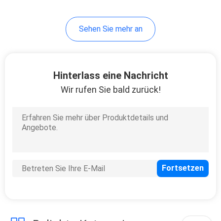
Sehen Sie mehr an
Hinterlass eine Nachricht
Wir rufen Sie bald zurück!