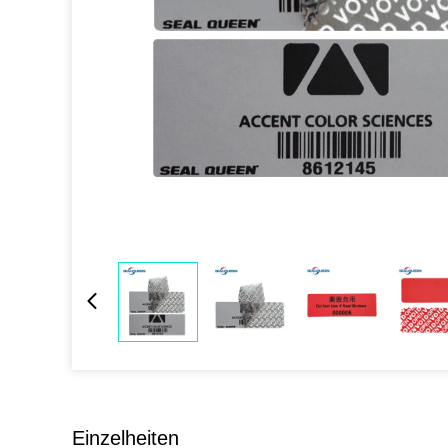
Einzelheiten