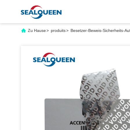
Zu Hause
>
produits
>
Besetzer-Beweis-Sicherheits-Au