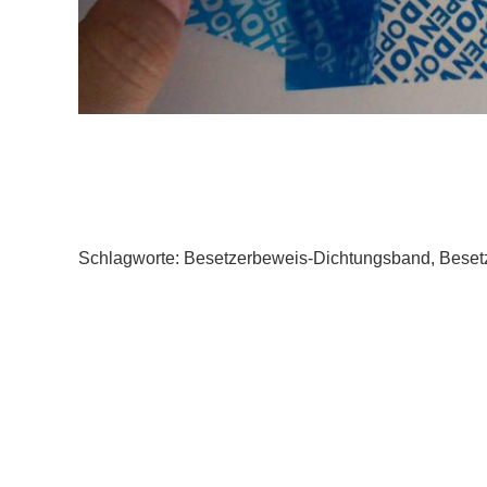
Schlagworte:
Besetzerbeweis-Dichtungsband
,
Beset