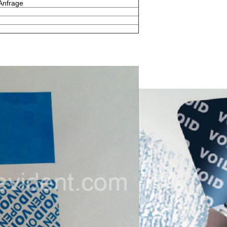
Anfrage