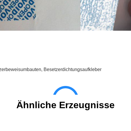
zerbeweisumbauten
,
Besetzerdichtungsaufkleber
Ähnliche Erzeugnisse