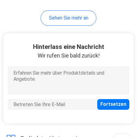
Sehen Sie mehr an
Hinterlass eine Nachricht
Wir rufen Sie bald zurück!