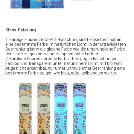
Klassifizierung
1. Farbige Fluoreszenz-Anti-Fälschungsinkt-Etiketten: haben
eine bestimmte Farbe im natürlichen Licht, in der ultravioletten
Bestrahlung kann die gleiche Farbe wie die ursprüngliche Farbe
der Tinte zeigen,oder andere spezifische Farben.
2. Farblose fluoreszierende Farbfarben gegen Fälschungen:
Farblos und transparent unter natürlichem Licht, mit bloßem
Auge nicht erkennbar, nur unter ultravioletter Bestrahlung eine
bestimmte Farbe zeigen,wie blau, grün, gelb und so weiter.