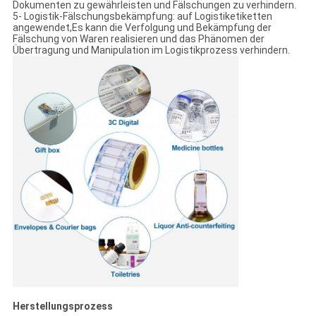
Dokumenten zu gewährleisten und Fälschungen zu verhindern.
5- Logistik-Fälschungsbekämpfung: auf Logistiketiketten
angewendet,Es kann die Verfolgung und Bekämpfung der
Fälschung von Waren realisieren und das Phänomen der
Übertragung und Manipulation im Logistikprozess verhindern.
Herstellungsprozess