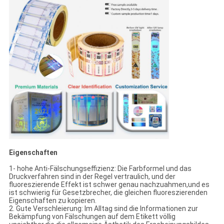
Eigenschaften
1- hohe Anti-Fälschungseffizienz: Die Farbformel und das
Druckverfahren sind in der Regel vertraulich, und der
fluoreszierende Effekt ist schwer genau nachzuahmen,und es
ist schwierig für Gesetzbrecher, die gleichen fluoreszierenden
Eigenschaften zu kopieren.
2. Gute Verschleierung: Im Alltag sind die Informationen zur
Bekämpfung von Fälschungen auf dem Etikett völlig