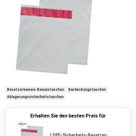
Besetzerbeweis-Beweistaschen
Bardeckungstaschen
Ablagerungssicherheitstaschen
Erhalten Sie den besten Preis für
LDPE-Sicherheits-Besetzer-