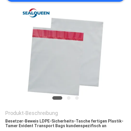
DATENSCHUTZRICHTLINIE
Produkt-Beschreibung
Besetzer-Beweis LDPE-Sicherheits-Tasche fertigen Plastik-
Tamer Evident Transport Bags kundenspezifisch an