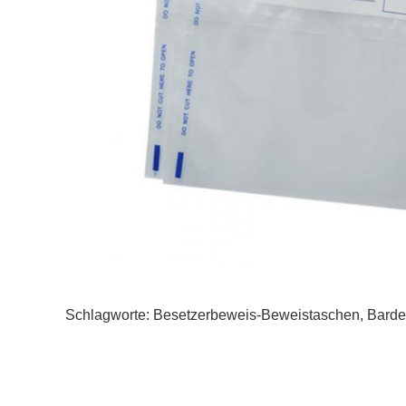
Schlagworte:
Besetzerbeweis-Beweistaschen
,
Barde