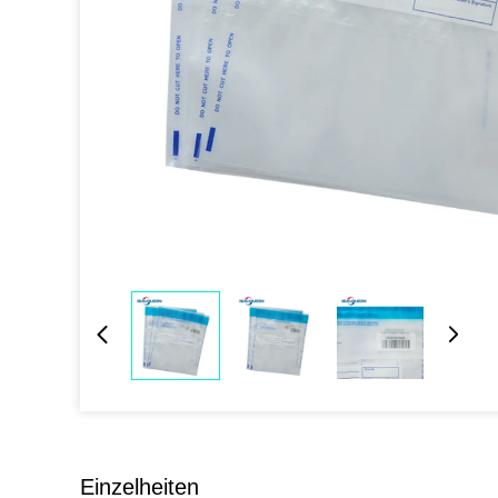
Einzelheiten