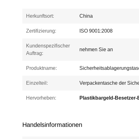
Herkunftsort:
China
Zertifizierung:
ISO 9001:2008
Kundenspezifischer
nehmen Sie an
Auftrag:
Produktname:
Sicherheitsablagerungsta
Einzelteil:
Verpackentasche der Siche
Hervorheben:
Handelsinformationen