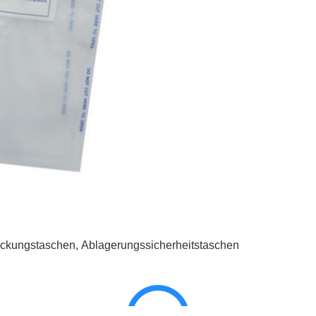
ckungstaschen
,
Ablagerungssicherheitstaschen